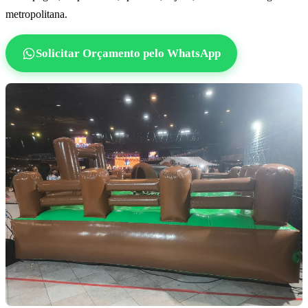
metropolitana.
Solicitar Orçamento pelo WhatsApp