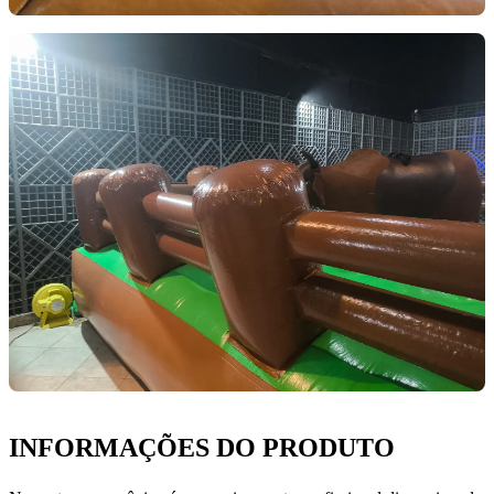
INFORMAÇÕES DO PRODUTO