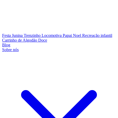
Festa Junina
Trenzinho Locomotiva
Papai Noel
Recreação infantil
Carrinho de Algodão Doce
Blog
Sobre nós