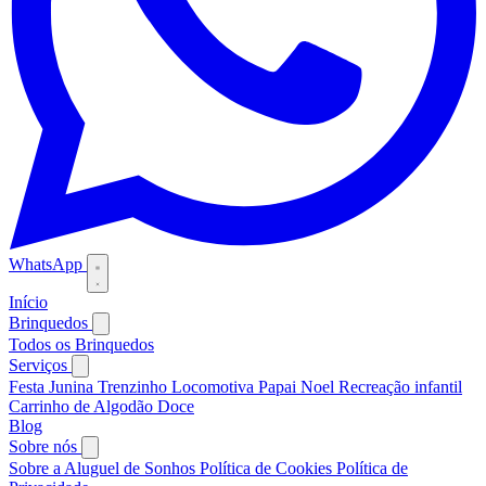
WhatsApp
Início
Brinquedos
Todos os Brinquedos
Serviços
Festa Junina
Trenzinho Locomotiva
Papai Noel
Recreação infantil
Carrinho de Algodão Doce
Blog
Sobre nós
Sobre a Aluguel de Sonhos
Política de Cookies
Política de