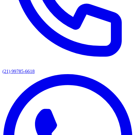
(21) 99785-6618