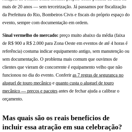
mais de 20 anos — sem terceirização. Já passamos por fiscalização
da Prefeitura do Rio, Bombeiros Civis e fiscais do próprio espaço do
evento, sempre com documentação em ordem.
Sinal vermelho do mercado:
preço muito abaixo da média (faixa
de R$ 900 a R$ 2.000 para Zona Oeste em eventos de até 4 horas é
referência) costuma indicar equipamento antigo, sem manutenção ou
sem documentação. O problema mais comum que ouvimos de
clientes que vieram de concorrente é equipamento velho que não
funcionou no dia do evento. Conferir
as 7 regras de segurança no
aluguel de touro mecânico
e
quanto custa o aluguel de touro
mecânico — preços e pacotes
antes de fechar ajuda a calibrar o
orçamento.
Mas quais são os reais benefícios de
incluir essa atração em sua celebração?