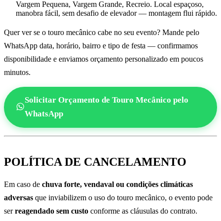
Vargem Pequena, Vargem Grande, Recreio. Local espaçoso,
manobra fácil, sem desafio de elevador — montagem flui rápido.
Quer ver se o touro mecânico cabe no seu evento? Mande pelo
WhatsApp data, horário, bairro e tipo de festa — confirmamos
disponibilidade e enviamos orçamento personalizado em poucos
minutos.
Solicitar Orçamento de Touro Mecânico pelo
WhatsApp
POLÍTICA DE CANCELAMENTO
Em caso de
chuva forte, vendaval ou condições climáticas
adversas
que inviabilizem o uso do touro mecânico, o evento pode
ser
reagendado sem custo
conforme as cláusulas do contrato.