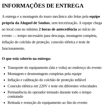
INFORMAÇÕES DE ENTREGA
A entrega e a montagem do touro mecânico são feitas pela
equipe
própria da Aluguel de Sonhos
, sem terceirização. A equipe chega
ao local com no mínimo
2 horas de antecedência
ao início do
evento — tempo necessário para descarga, montagem completa,
inflação do colchão de proteção, conexão elétrica e teste de
funcionamento.
O que está coberto na entrega:
Transporte do equipamento (ida e volta) ao endereço do evento
Montagem e desmontagem completas pela equipe
Inflação e calibração do colchão de proteção inflável
Conexão elétrica em 220V e teste em diferentes velocidades
Permanência do operador treinado durante todo o tempo
contratado
Retirada e remoção do equipamento ao fim do evento