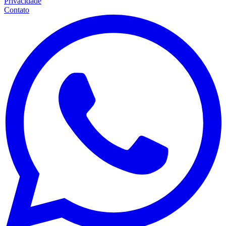
Privacidade
Contato