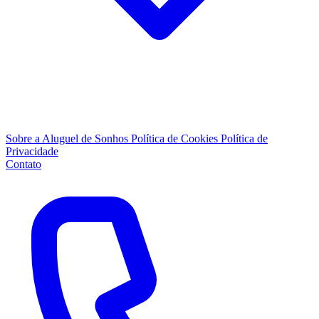
Sobre a Aluguel de Sonhos
Política de Cookies
Política de
Privacidade
Contato