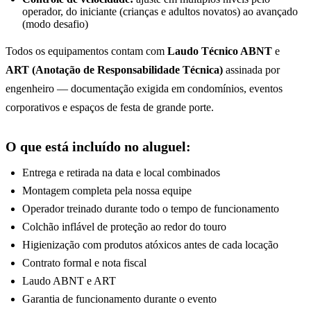
operador, do iniciante (crianças e adultos novatos) ao avançado
(modo desafio)
Todos os equipamentos contam com
Laudo Técnico ABNT
e
ART (Anotação de Responsabilidade Técnica)
assinada por
engenheiro — documentação exigida em condomínios, eventos
corporativos e espaços de festa de grande porte.
O que está incluído no aluguel:
Entrega e retirada na data e local combinados
Montagem completa pela nossa equipe
Operador treinado durante todo o tempo de funcionamento
Colchão inflável de proteção ao redor do touro
Higienização com produtos atóxicos antes de cada locação
Contrato formal e nota fiscal
Laudo ABNT e ART
Garantia de funcionamento durante o evento