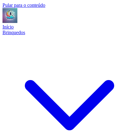
Pular para o conteúdo
Início
Brinquedos