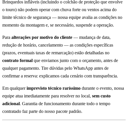
Brinquedos infláveis (incluindo o colchão de proteção que envolve
o touro) não podem operar com chuva forte ou ventos acima do
limite técnico de segurança — nossa equipe avalia as condições no
momento da montagem e, se necessário, suspende a operação.
Para
alterações por motivo do cliente
— mudança de data,
redução de horário, cancelamento — as condições específicas
(prazos, eventuais taxas de remarcação) estão detalhadas no
contrato formal
que enviamos junto com o orçamento, antes de
qualquer pagamento. Tire dúvidas pelo WhatsApp antes de
confirmar a reserva: explicamos cada cenário com transparência.
Em qualquer
imprevisto técnico raríssimo
durante o evento, nossa
equipe atua imediatamente para resolver no local,
sem custo
adicional
. Garantia de funcionamento durante todo o tempo
contratado faz parte do nosso pacote padrão.