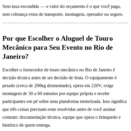
Sem taxa escondida — o valor do orçamento é o que você paga,
sem cobrança extra de transporte, montagem, operador ou seguro.
Por que Escolher o Aluguel de Touro
Mecânico para Seu Evento no Rio de
Janeiro?
Escolher o fornecedor de touro mecânico no Rio de Janeiro é
decisão técnica antes de ser decisão de festa. O equipamento é
pesado (cerca de 200kg desmontado), opera em 220V, exige
montagem de 30 a 60 minutos por equipe própria e recebe
participantes em pé sobre uma plataforma motorizada. Isso significa
que três coisas precisam estar resolvidas antes de você assinar
contrato: documentação técnica, equipe que opera o brinquedo e
histórico de quem entrega.