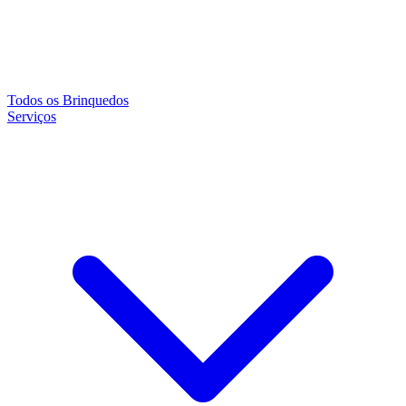
Todos os Brinquedos
Serviços