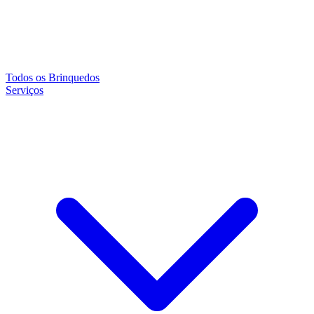
Todos os Brinquedos
Serviços