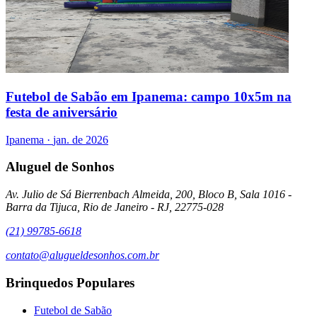
Futebol de Sabão em Ipanema: campo 10x5m na
festa de aniversário
Ipanema
·
jan. de 2026
Aluguel de Sonhos
Av. Julio de Sá Bierrenbach Almeida, 200, Bloco B, Sala 1016 -
Barra da Tijuca, Rio de Janeiro - RJ, 22775-028
(21) 99785-6618
contato@alugueldesonhos.com.br
Brinquedos Populares
Futebol de Sabão