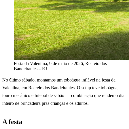
Festa da Valentina, 9 de maio de 2026, Recreio dos
Bandeirantes – RJ
No último sábado, montamos um
toboágua inflável
na festa da
Valentina, em Recreio dos Bandeirantes. O setup teve toboágua,
touro mecânico e futebol de sabão — combinação que rendeu o dia
inteiro de brincadeira pras crianças e os adultos.
A festa