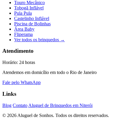
Touro Mecânico
Tobogã Inflável
Pula Pula
Castelinho Inflável
Piscina de Bolinhas
Área Baby
Fliperama
Ver todos os brinquedos →
Atendimento
Horário: 24 horas
Atendemos em domicílio em todo o Rio de Janeiro
Fale pelo WhatsApp
Links
Blog
Contato
Aluguel de Brinquedos em Niterói
© 2026 Aluguel de Sonhos. Todos os direitos reservados.