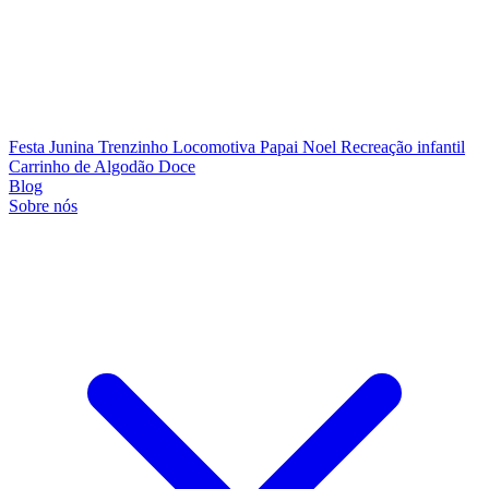
Festa Junina
Trenzinho Locomotiva
Papai Noel
Recreação infantil
Carrinho de Algodão Doce
Blog
Sobre nós