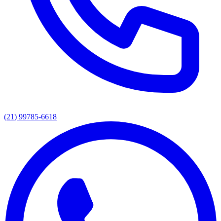
(21) 99785-6618