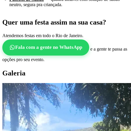
neutro, segura pra criançada.
Quer uma festa assim na sua casa?
Atendemos festas em todo o Rio de Janeiro.
Fala com a gente no WhatsApp
e a gente te passa as
opções pro seu evento.
Galeria