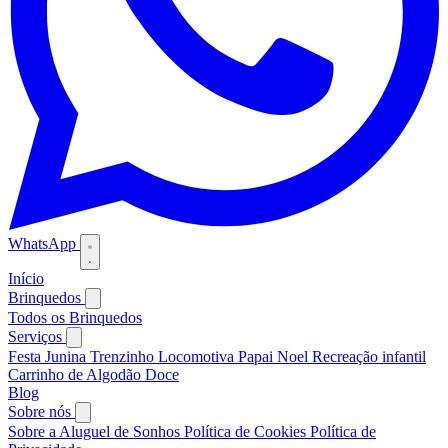
WhatsApp
Início
Brinquedos
Todos os Brinquedos
Serviços
Festa Junina
Trenzinho Locomotiva
Papai Noel
Recreação infantil
Carrinho de Algodão Doce
Blog
Sobre nós
Sobre a Aluguel de Sonhos
Política de Cookies
Política de