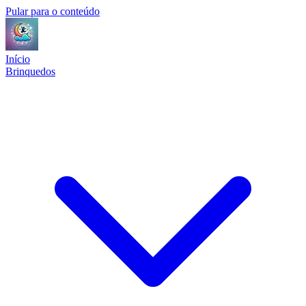
Pular para o conteúdo
Início
Brinquedos