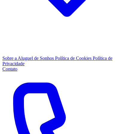
Sobre a Aluguel de Sonhos
Política de Cookies
Política de
Privacidade
Contato