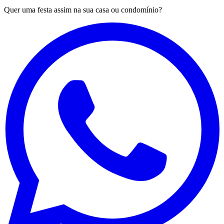
Quer uma festa assim na sua casa ou condomínio?