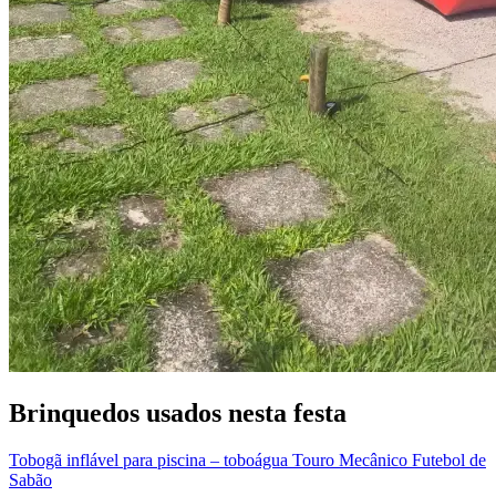
Brinquedos usados nesta festa
Tobogã inflável para piscina – toboágua
Touro Mecânico
Futebol de
Sabão