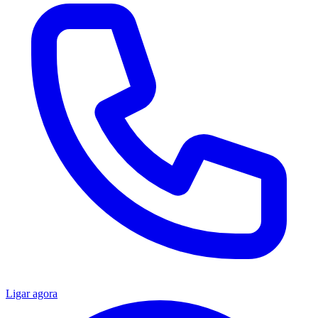
Ligar agora