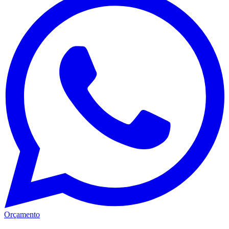
Orçamento