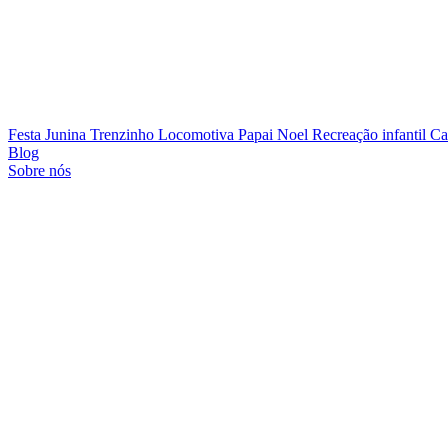
Festa Junina
Trenzinho Locomotiva
Papai Noel
Recreação infantil
Ca
Blog
Sobre nós