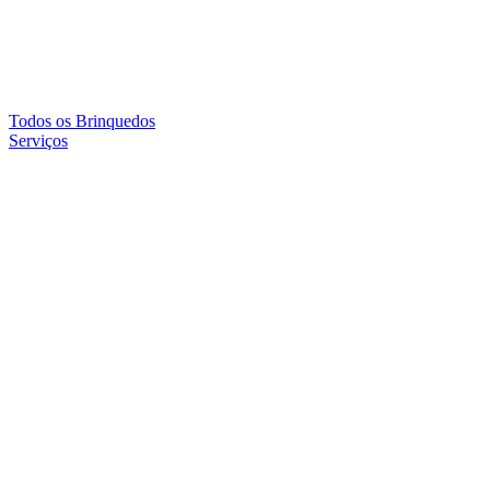
Todos os Brinquedos
Serviços