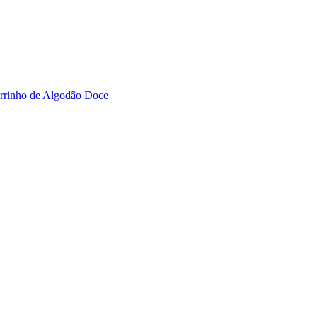
rrinho de Algodão Doce