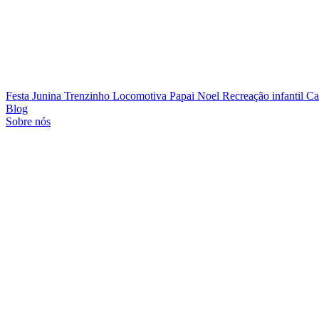
Festa Junina
Trenzinho Locomotiva
Papai Noel
Recreação infantil
Ca
Blog
Sobre nós