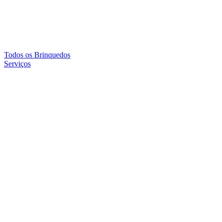
Todos os Brinquedos
Serviços