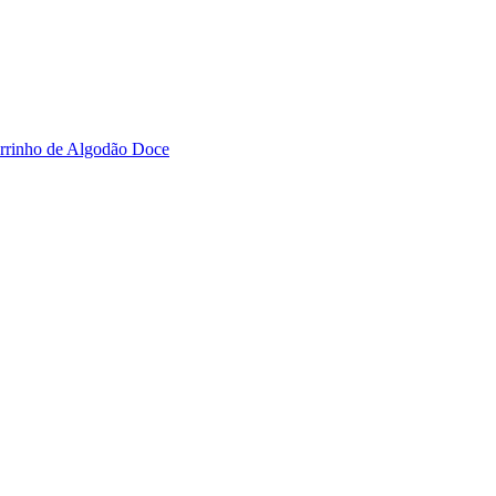
rrinho de Algodão Doce