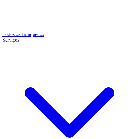
Todos os Brinquedos
Serviços