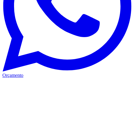
Orçamento