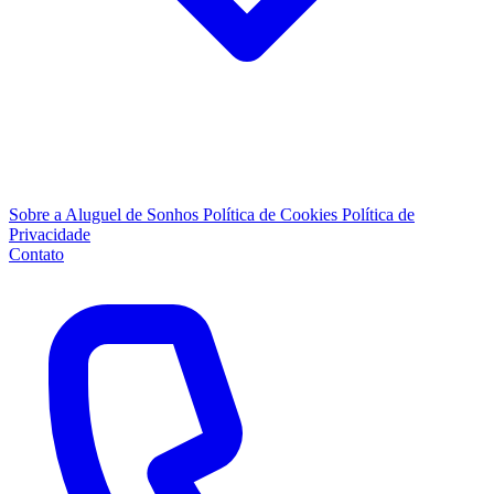
Sobre a Aluguel de Sonhos
Política de Cookies
Política de
Privacidade
Contato