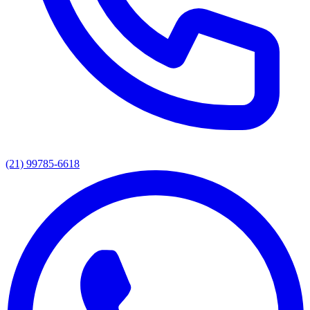
(21) 99785-6618