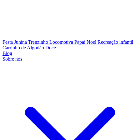
Festa Junina
Trenzinho Locomotiva
Papai Noel
Recreação infantil
Carrinho de Algodão Doce
Blog
Sobre nós