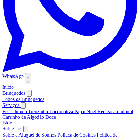
WhatsApp
Início
Brinquedos
Todos os Brinquedos
Serviços
Festa Junina
Trenzinho Locomotiva
Papai Noel
Recreação infantil
Carrinho de Algodão Doce
Blog
Sobre nós
Sobre a Aluguel de Sonhos
Política de Cookies
Política de