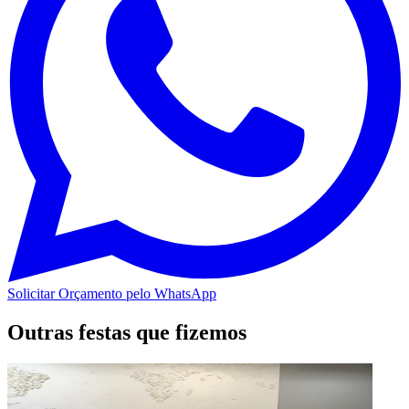
Solicitar Orçamento pelo WhatsApp
Outras festas que fizemos