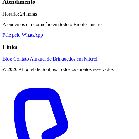
Atendimento
Horário: 24 horas
Atendemos em domicílio em todo o Rio de Janeiro
Fale pelo WhatsApp
Links
Blog
Contato
Aluguel de Brinquedos em Niterói
© 2026 Aluguel de Sonhos. Todos os direitos reservados.