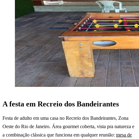
A festa em Recreio dos Bandeirantes
Festa de adulto em uma casa no Recreio dos Bandeirantes, Zona
Oeste do Rio de Janeiro. Área gourmet coberta, vista pra natureza e
a combinação clássica que funciona em qualquer reunião:
mesa de