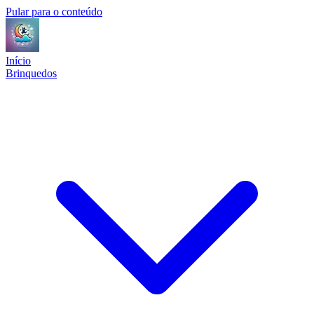
Pular para o conteúdo
Início
Brinquedos