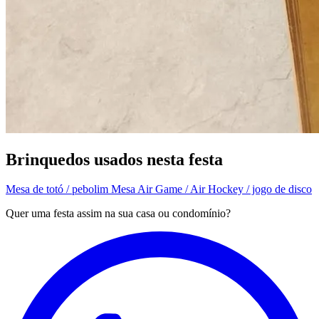
Brinquedos usados nesta festa
Mesa de totó / pebolim
Mesa Air Game / Air Hockey / jogo de disco
Quer uma festa assim na sua casa ou condomínio?