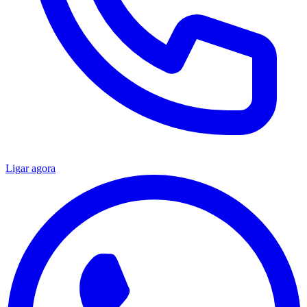
Ligar agora