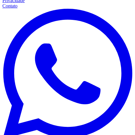
Privacidade
Contato