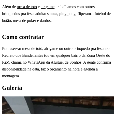
Além de
mesa de totó
e
air game
, trabalhamos com outros
brinquedos pra festa adulta: sinuca, ping pong, fliperama, futebol de
botão, mesa de poker e dardos.
Como contratar
Pra reservar mesa de totó, air game ou outro brinquedo pra festa no
Recreio dos Bandeirantes (ou em qualquer bairro da Zona Oeste do
Rio), chama no WhatsApp da Aluguel de Sonhos. A gente confirma
disponibilidade na data, faz o orçamento na hora e agenda a
montagem.
Galeria