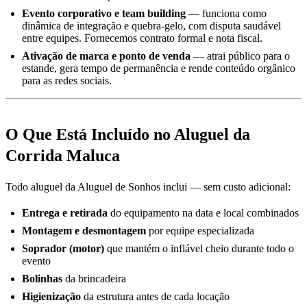
Evento corporativo e team building
— funciona como
dinâmica de integração e quebra-gelo, com disputa saudável
entre equipes. Fornecemos contrato formal e nota fiscal.
Ativação de marca e ponto de venda
— atrai público para o
estande, gera tempo de permanência e rende conteúdo orgânico
para as redes sociais.
O Que Está Incluído no Aluguel da
Corrida Maluca
Todo aluguel da Aluguel de Sonhos inclui — sem custo adicional:
Entrega e retirada
do equipamento na data e local combinados
Montagem e desmontagem
por equipe especializada
Soprador (motor)
que mantém o inflável cheio durante todo o
evento
Bolinhas
da brincadeira
Higienização
da estrutura antes de cada locação