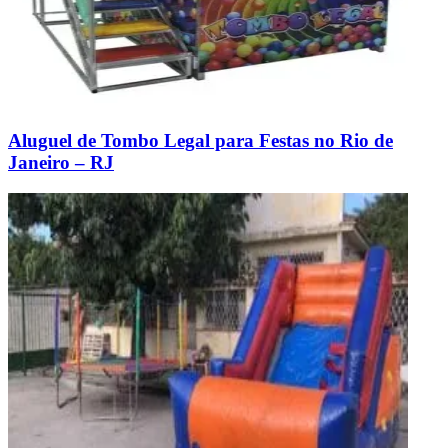
Aluguel de Tombo Legal para Festas no Rio de
Janeiro – RJ