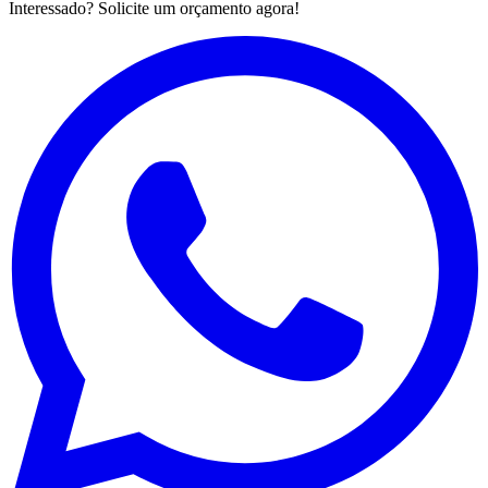
Interessado? Solicite um orçamento agora!