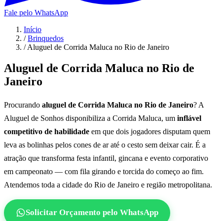
Fale pelo WhatsApp
Início
/
Brinquedos
/
Aluguel de Corrida Maluca no Rio de Janeiro
Aluguel de Corrida Maluca no Rio de
Janeiro
Procurando
aluguel de Corrida Maluca no Rio de Janeiro
? A
Aluguel de Sonhos disponibiliza a Corrida Maluca, um
inflável
competitivo de habilidade
em que dois jogadores disputam quem
leva as bolinhas pelos cones de ar até o cesto sem deixar cair. É a
atração que transforma festa infantil, gincana e evento corporativo
em campeonato — com fila girando e torcida do começo ao fim.
Atendemos toda a cidade do Rio de Janeiro e região metropolitana.
Solicitar Orçamento pelo WhatsApp