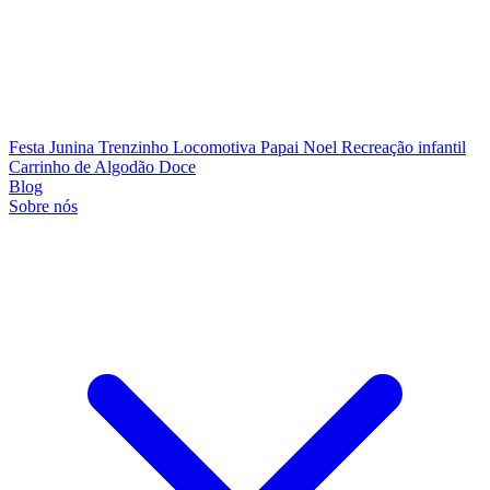
Festa Junina
Trenzinho Locomotiva
Papai Noel
Recreação infantil
Carrinho de Algodão Doce
Blog
Sobre nós