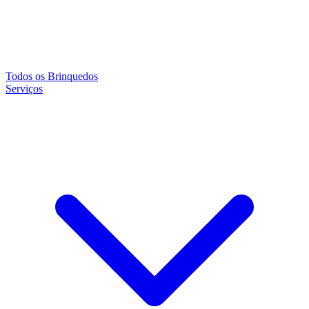
Todos os Brinquedos
Serviços