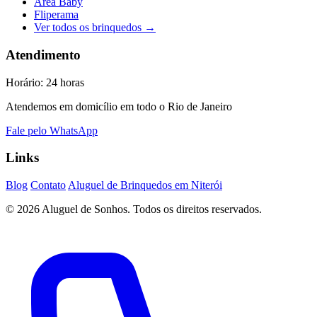
Área Baby
Fliperama
Ver todos os brinquedos →
Atendimento
Horário: 24 horas
Atendemos em domicílio em todo o Rio de Janeiro
Fale pelo WhatsApp
Links
Blog
Contato
Aluguel de Brinquedos em Niterói
© 2026 Aluguel de Sonhos. Todos os direitos reservados.