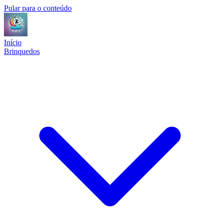
Pular para o conteúdo
Início
Brinquedos