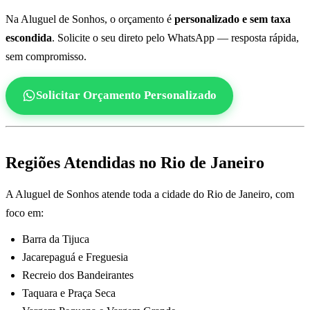
Na Aluguel de Sonhos, o orçamento é
personalizado e sem taxa
escondida
. Solicite o seu direto pelo WhatsApp — resposta rápida,
sem compromisso.
Solicitar Orçamento Personalizado
Regiões Atendidas no Rio de Janeiro
A Aluguel de Sonhos atende toda a cidade do Rio de Janeiro, com
foco em:
Barra da Tijuca
Jacarepaguá e Freguesia
Recreio dos Bandeirantes
Taquara e Praça Seca