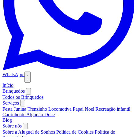
WhatsApp
Início
Brinquedos
Todos os Brinquedos
Serviços
Festa Junina
Trenzinho Locomotiva
Papai Noel
Recreação infantil
Carrinho de Algodão Doce
Blog
Sobre nós
Sobre a Aluguel de Sonhos
Política de Cookies
Política de