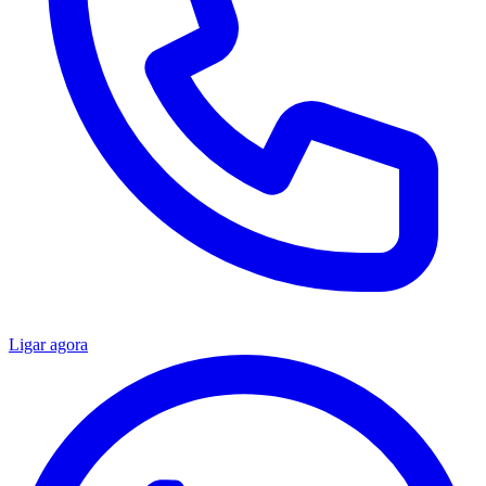
Ligar agora