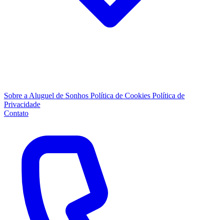
Sobre a Aluguel de Sonhos
Política de Cookies
Política de
Privacidade
Contato