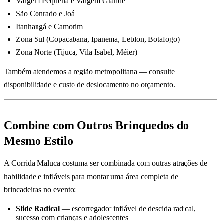
Vargem Pequena e Vargem Grande
São Conrado e Joá
Itanhangá e Camorim
Zona Sul (Copacabana, Ipanema, Leblon, Botafogo)
Zona Norte (Tijuca, Vila Isabel, Méier)
Também atendemos a região metropolitana — consulte
disponibilidade e custo de deslocamento no orçamento.
Combine com Outros Brinquedos do
Mesmo Estilo
A Corrida Maluca costuma ser combinada com outras atrações de
habilidade e infláveis para montar uma área completa de
brincadeiras no evento:
Slide Radical
— escorregador inflável de descida radical,
sucesso com crianças e adolescentes