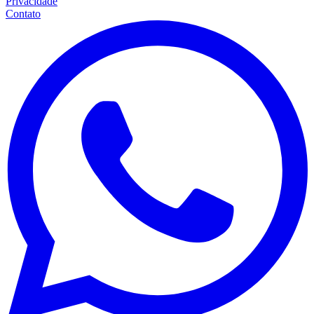
Privacidade
Contato