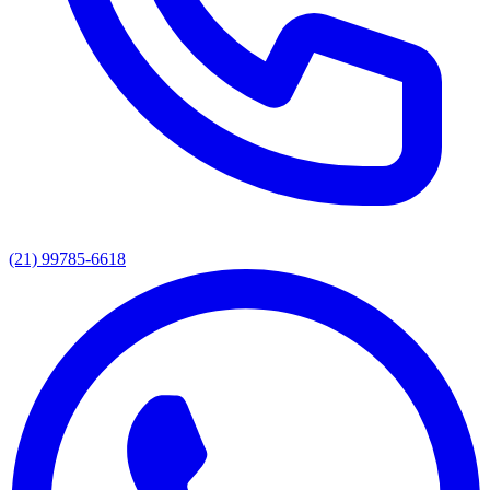
(21) 99785-6618