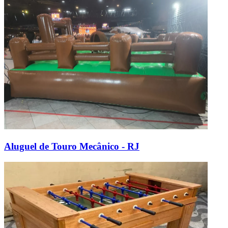
Aluguel de Touro Mecânico - RJ