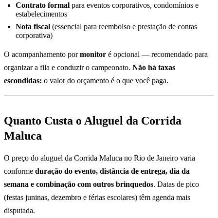
Contrato formal
para eventos corporativos, condomínios e
estabelecimentos
Nota fiscal
(essencial para reembolso e prestação de contas
corporativa)
O acompanhamento por
monitor
é opcional — recomendado para
organizar a fila e conduzir o campeonato.
Não há taxas
escondidas:
o valor do orçamento é o que você paga.
Quanto Custa o Aluguel da Corrida
Maluca
O preço do aluguel da Corrida Maluca no Rio de Janeiro varia
conforme
duração do evento, distância de entrega, dia da
semana e combinação com outros brinquedos
. Datas de pico
(festas juninas, dezembro e férias escolares) têm agenda mais
disputada.